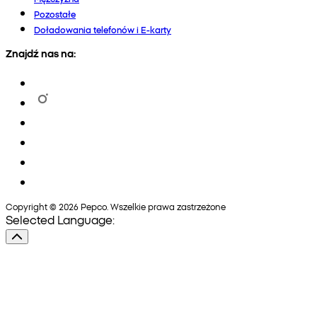
Pozostałe
Doładowania telefonów i E-karty
Znajdź nas na:
Copyright © 2026 Pepco. Wszelkie prawa zastrzeżone
Selected Language: