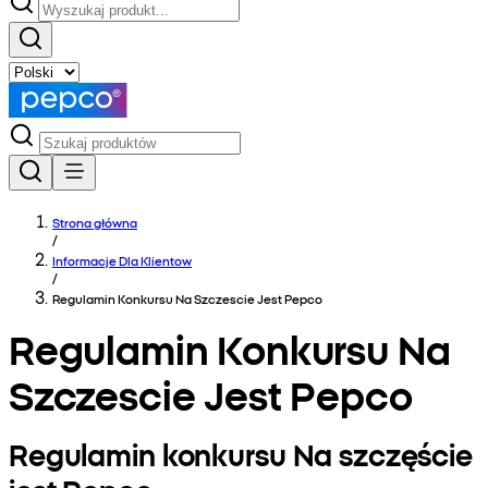
Strona główna
/
Informacje Dla Klientow
/
Regulamin Konkursu Na Szczescie Jest Pepco
Regulamin Konkursu Na
Szczescie Jest Pepco
Regulamin konkursu Na szczęście