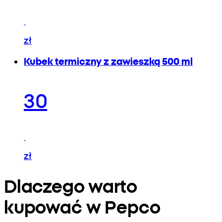
zł
Kubek termiczny z zawieszką 500 ml
30
zł
Dlaczego warto
kupować w Pepco