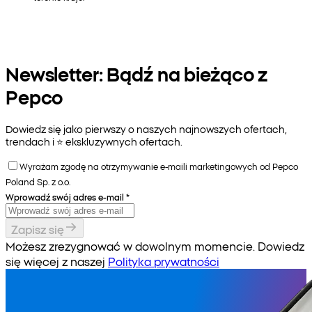
Newsletter: Bądź na bieżąco z
Pepco
Dowiedz się jako pierwszy o naszych najnowszych ofertach,
trendach i ⭐️ ekskluzywnych ofertach.
Wyrażam zgodę na otrzymywanie e-maili marketingowych od Pepco
Poland Sp. z o.o.
Wprowadź swój adres e-mail
*
Zapisz się
Możesz zrezygnować w dowolnym momencie. Dowiedz
się więcej z naszej
Polityka prywatności