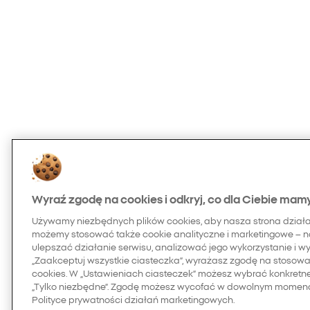
Wyraź zgodę na cookies i odkryj, co dla Ciebie mam
Używamy niezbędnych plików cookies, aby nasza strona dział
możemy stosować także cookie analityczne i marketingowe – n
ulepszać działanie serwisu, analizować jego wykorzystanie i w
„Zaakceptuj wszystkie ciasteczka”, wyrażasz zgodę na stosowan
cookies. W „Ustawieniach ciasteczek” możesz wybrać konkretn
„Tylko niezbędne”. Zgodę możesz wycofać w dowolnym momenci
Polityce prywatności działań marketingowych.