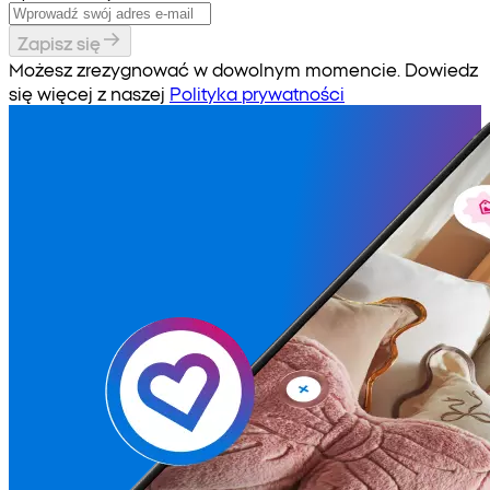
Zapisz się
Możesz zrezygnować w dowolnym momencie. Dowiedz
się więcej z naszej
Polityka prywatności