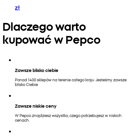
zł
Dlaczego warto
kupować w Pepco
Zawsze blisko ciebie
Ponad 1400 sklepów na terenie całego kraju. Jesteśmy zawsze
blisko Ciebie.
Zawsze niskie ceny
W Pepco znajdziesz wszystko, czego potrzebujesz w niskich
cenach.