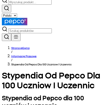
Strona główna
/
Informacje Prasowe
/
Stypendia Od Pepco Dla 100 Uczniow I Uczennic
Stypendia Od Pepco Dla
100 Uczniow I Uczennic
Stypendia od Pepco dla 100