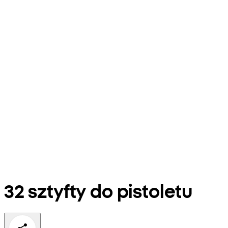
32 sztyfty do pistoletu