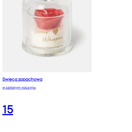
Świeca zapachowa
w szklanym naczyniu
15