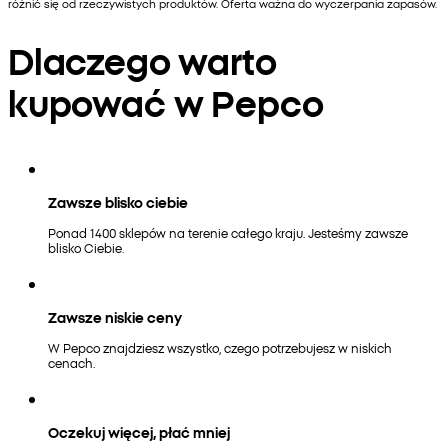
różnić się od rzeczywistych produktów. Oferta ważna do wyczerpania zapasów.
Dlaczego warto
kupować w Pepco
Zawsze blisko ciebie
Ponad 1400 sklepów na terenie całego kraju. Jesteśmy zawsze
blisko Ciebie.
Zawsze niskie ceny
W Pepco znajdziesz wszystko, czego potrzebujesz w niskich
cenach.
Oczekuj więcej, płać mniej