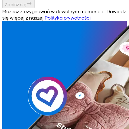
Zapisz się
Możesz zrezygnować w dowolnym momencie. Dowiedz
się więcej z naszej
Polityka prywatności