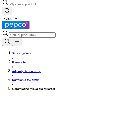
Strona główna
/
Pozostałe
/
Artykuły dla zwierząt
/
Karmienie zwierząt
/
Ceramiczna miska dla zwierząt