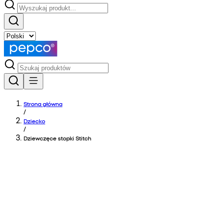
Strona główna
/
Dziecko
/
Dziewczęce stopki Stitch