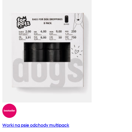
Worki na psie odchody multipack