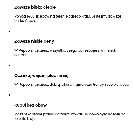
Zawsze blisko ciebie
Ponad 1400 sklepów na terenie całego kraju. Jesteśmy zawsze
blisko Ciebie.
Zawsze niskie ceny
W Pepco znajdziesz wszystko, czego potrzebujesz w niskich
cenach.
Oczekuj więcej, płać mniej
W Pepco znajdziesz dobrą jakość, najnowsze trendy i szeroki wybór.
Kupuj bez obaw
Masz 30-dniowe prawo do zwrotu towaru w dowolnym sklepie na
terenie kraju.