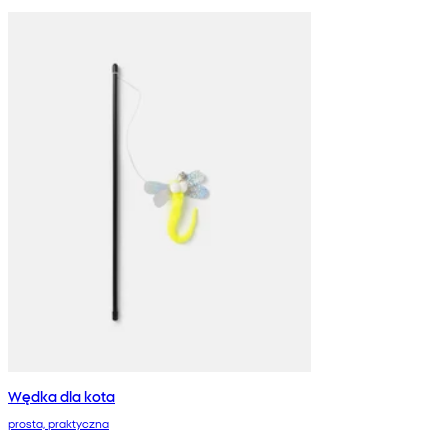
Wędka dla kota
prosta, praktyczna