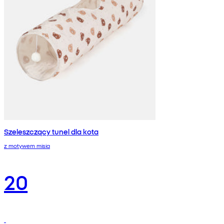
Szeleszczący tunel dla kota
z motywem misia
20