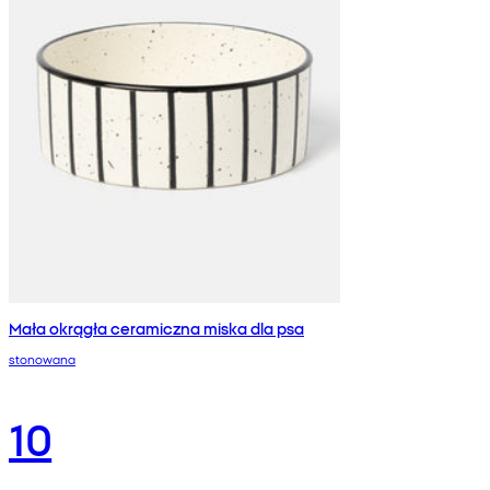
Mała okrągła ceramiczna miska dla psa
stonowana
10