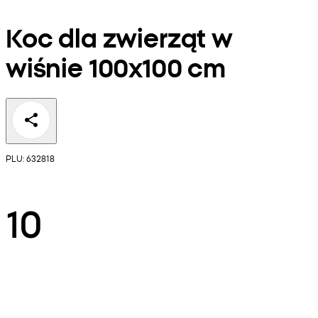
Koc dla zwierząt w
wiśnie 100x100 cm
PLU: 632818
10