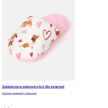
Szeleściąca zabawka but dla zwierząt
motywy zwierząt, kolorowe