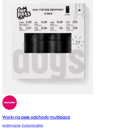
Worki na psie odchody multipack
praktyczne, funkcjonalne