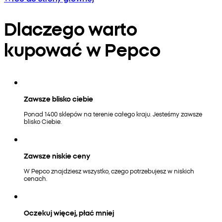
Dlaczego warto
kupować w Pepco
Zawsze blisko ciebie
Ponad 1400 sklepów na terenie całego kraju. Jesteśmy zawsze
blisko Ciebie.
Zawsze niskie ceny
W Pepco znajdziesz wszystko, czego potrzebujesz w niskich
cenach.
Oczekuj więcej, płać mniej