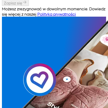
Zapisz się
Możesz zrezygnować w dowolnym momencie. Dowiedz
się więcej z naszej
Polityka prywatności