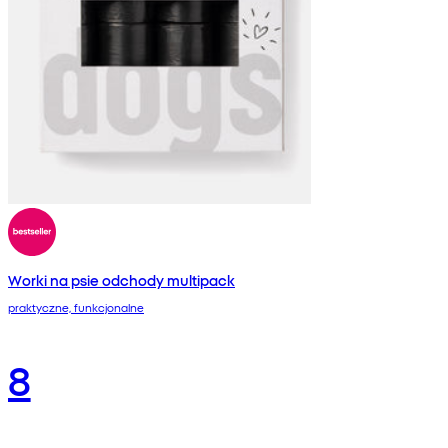
Worki na psie odchody multipack
praktyczne, funkcjonalne
8