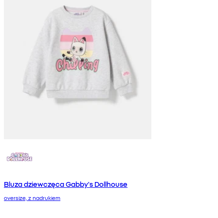
Bluza dziewczęca Gabby's Dollhouse
oversize, z nadrukiem