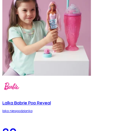
Lalka Babrie Pop Reveal
laka niespodzianka