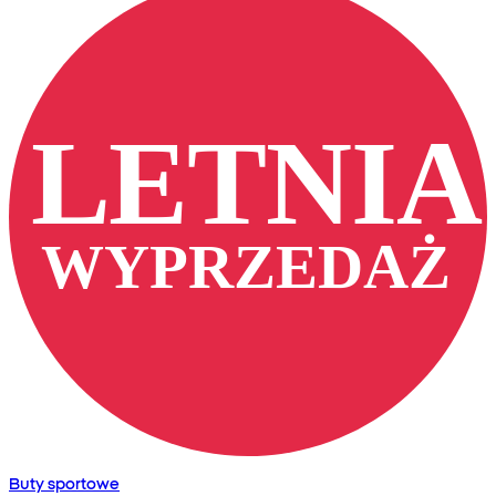
Buty sportowe