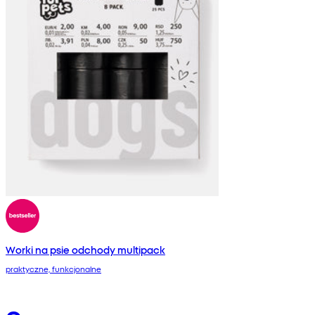
Worki na psie odchody multipack
praktyczne, funkcjonalne