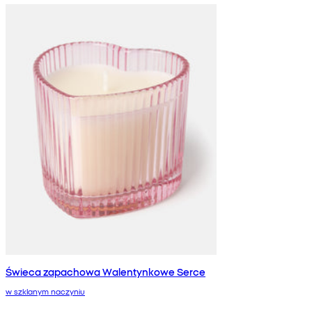
Świeca zapachowa Walentynkowe Serce
w szklanym naczyniu