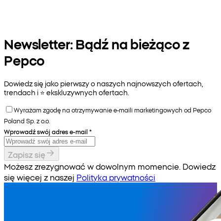
Newsletter: Bądź na bieżąco z
Pepco
Dowiedz się jako pierwszy o naszych najnowszych ofertach,
trendach i ⭐️ ekskluzywnych ofertach.
Wyrażam zgodę na otrzymywanie e-maili marketingowych od Pepco
Poland Sp. z o.o.
Wprowadź swój adres e-mail
*
Zapisz się
Możesz zrezygnować w dowolnym momencie. Dowiedz
się więcej z naszej
Polityka prywatności