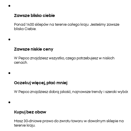
Zawsze blisko ciebie
Ponad 1400 sklepów na terenie całego kraju. Jesteśmy zawsze
blisko Ciebie.
Zawsze niskie ceny
W Pepco znajdziesz wszystko, czego potrzebujesz w niskich
cenach.
Oczekuj więcej, płać mniej
W Pepco znajdziesz dobrą jakość, najnowsze trendy i szeroki wybór.
Kupuj bez obaw
Masz 30-dniowe prawo do zwrotu towaru w dowolnym sklepie na
terenie kraju.