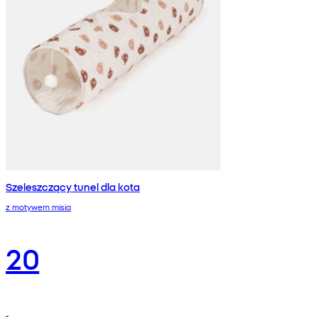
Szeleszczący tunel dla kota
z motywem misia
20