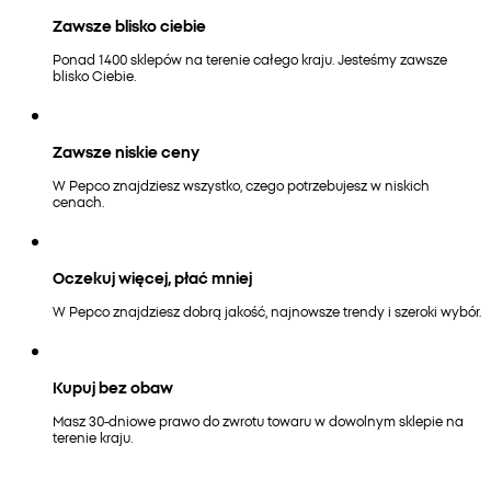
Zawsze blisko ciebie
Ponad 1400 sklepów na terenie całego kraju. Jesteśmy zawsze
blisko Ciebie.
Zawsze niskie ceny
W Pepco znajdziesz wszystko, czego potrzebujesz w niskich
cenach.
Oczekuj więcej, płać mniej
W Pepco znajdziesz dobrą jakość, najnowsze trendy i szeroki wybór.
Kupuj bez obaw
Masz 30-dniowe prawo do zwrotu towaru w dowolnym sklepie na
terenie kraju.