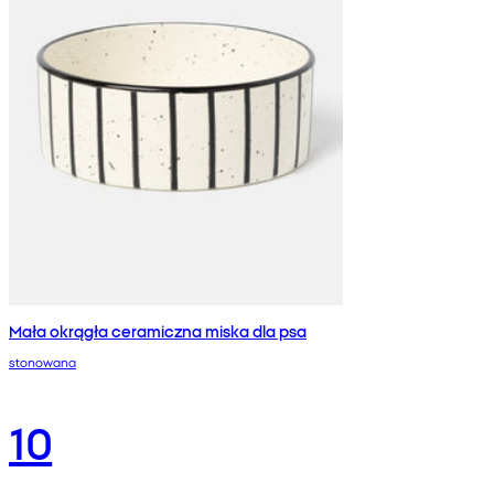
Mała okrągła ceramiczna miska dla psa
stonowana
10