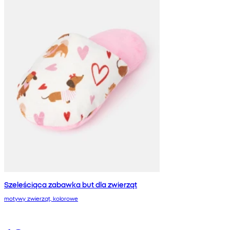
Szeleściąca zabawka but dla zwierząt
motywy zwierząt, kolorowe