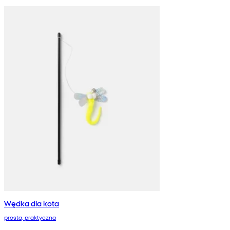
Wędka dla kota
prosta, praktyczna