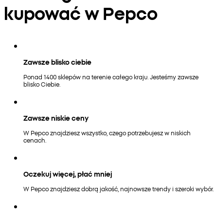
kupować w Pepco
Zawsze blisko ciebie
Ponad 1400 sklepów na terenie całego kraju. Jesteśmy zawsze
blisko Ciebie.
Zawsze niskie ceny
W Pepco znajdziesz wszystko, czego potrzebujesz w niskich
cenach.
Oczekuj więcej, płać mniej
W Pepco znajdziesz dobrą jakość, najnowsze trendy i szeroki wybór.