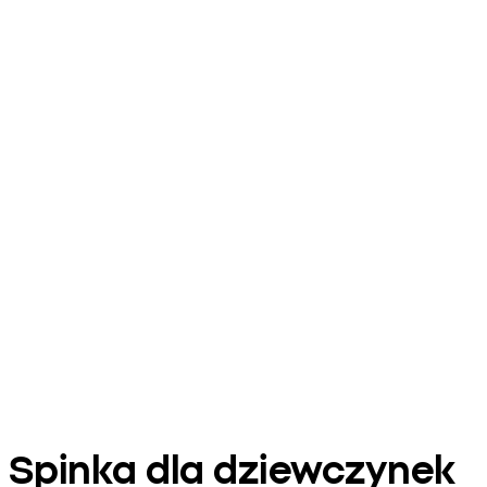
Spinka dla dziewczynek