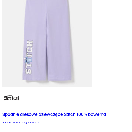
Spodnie dresowe dziewczęce Stitch 100% bawełna
z szerokimi nogawkami