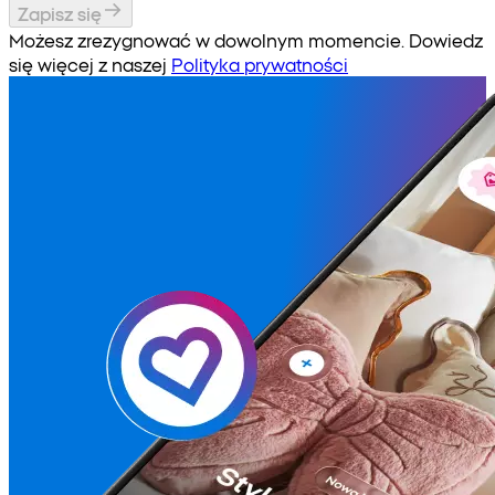
Zapisz się
Możesz zrezygnować w dowolnym momencie. Dowiedz
się więcej z naszej
Polityka prywatności