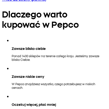
Dlaczego warto
kupować w Pepco
Zawsze blisko ciebie
Ponad 1400 sklepów na terenie całego kraju. Jesteśmy zawsze
blisko Ciebie.
Zawsze niskie ceny
W Pepco znajdziesz wszystko, czego potrzebujesz w niskich
cenach.
Oczekuj więcej, płać mniej