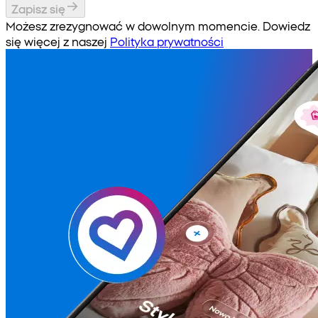
Zapisz się
Możesz zrezygnować w dowolnym momencie. Dowiedz
się więcej z naszej
Polityka prywatności