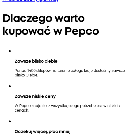
Dlaczego warto
kupować w Pepco
Zawsze blisko ciebie
Ponad 1400 sklepów na terenie całego kraju. Jesteśmy zawsze
blisko Ciebie.
Zawsze niskie ceny
W Pepco znajdziesz wszystko, czego potrzebujesz w niskich
cenach.
Oczekuj więcej, płać mniej