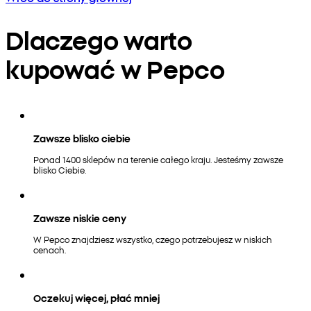
Dlaczego warto
kupować w Pepco
Zawsze blisko ciebie
Ponad 1400 sklepów na terenie całego kraju. Jesteśmy zawsze
blisko Ciebie.
Zawsze niskie ceny
W Pepco znajdziesz wszystko, czego potrzebujesz w niskich
cenach.
Oczekuj więcej, płać mniej