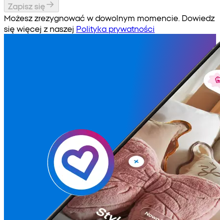
Zapisz się
Możesz zrezygnować w dowolnym momencie. Dowiedz
się więcej z naszej
Polityka prywatności