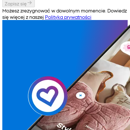
Zapisz się
Możesz zrezygnować w dowolnym momencie. Dowiedz
się więcej z naszej
Polityka prywatności