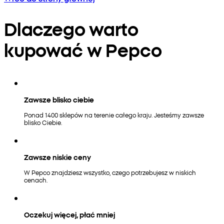
Dlaczego warto
kupować w Pepco
Zawsze blisko ciebie
Ponad 1400 sklepów na terenie całego kraju. Jesteśmy zawsze
blisko Ciebie.
Zawsze niskie ceny
W Pepco znajdziesz wszystko, czego potrzebujesz w niskich
cenach.
Oczekuj więcej, płać mniej