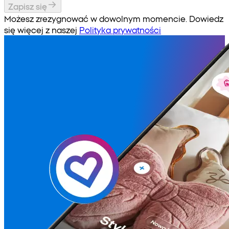
Zapisz się
Możesz zrezygnować w dowolnym momencie. Dowiedz
się więcej z naszej
Polityka prywatności