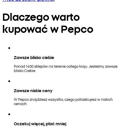
Dlaczego warto
kupować w Pepco
Zawsze blisko ciebie
Ponad 1400 sklepów na terenie całego kraju. Jesteśmy zawsze
blisko Ciebie.
Zawsze niskie ceny
W Pepco znajdziesz wszystko, czego potrzebujesz w niskich
cenach.
Oczekuj więcej, płać mniej