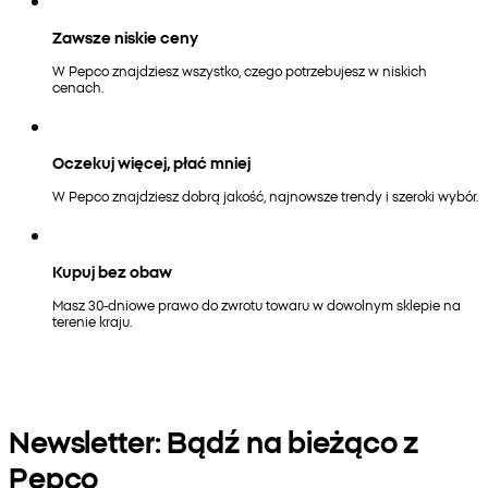
Zawsze niskie ceny
W Pepco znajdziesz wszystko, czego potrzebujesz w niskich
cenach.
Oczekuj więcej, płać mniej
W Pepco znajdziesz dobrą jakość, najnowsze trendy i szeroki wybór.
Kupuj bez obaw
Masz 30-dniowe prawo do zwrotu towaru w dowolnym sklepie na
terenie kraju.
Newsletter: Bądź na bieżąco z
Pepco