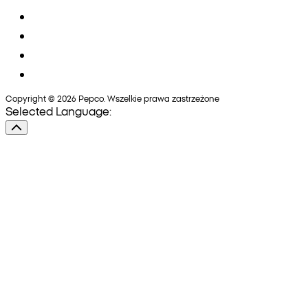
Copyright © 2026 Pepco. Wszelkie prawa zastrzeżone
Selected Language: