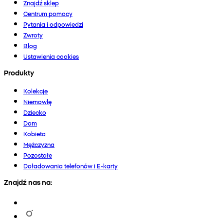
Znajdź sklep
Centrum pomocy
Pytania i odpowiedzi
Zwroty
Blog
Ustawienia cookies
Produkty
Kolekcje
Niemowlę
Dziecko
Dom
Kobieta
Mężczyzna
Pozostałe
Doładowania telefonów i E-karty
Znajdź nas na: