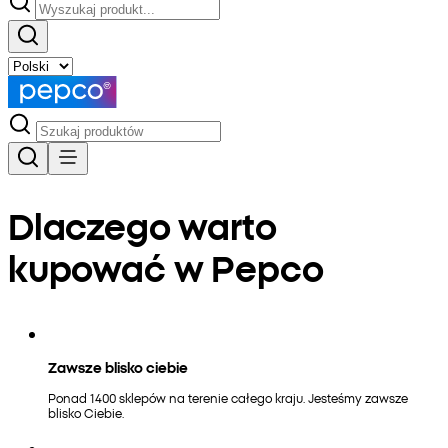
Dlaczego warto
kupować w Pepco
Zawsze blisko ciebie
Ponad 1400 sklepów na terenie całego kraju. Jesteśmy zawsze
blisko Ciebie.