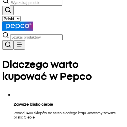
Dlaczego warto
kupować w Pepco
Zawsze blisko ciebie
Ponad 1400 sklepów na terenie całego kraju. Jesteśmy zawsze
blisko Ciebie.