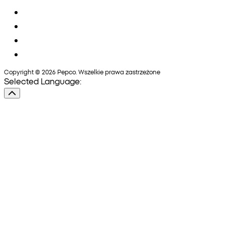
Copyright © 2026 Pepco. Wszelkie prawa zastrzeżone
Selected Language: