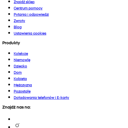
Znajdź sklep
Centrum pomocy
Pytania i odpowiedzi
Zwroty
Blog
Ustawienia cookies
Produkty
Kolekcje
Niemowlę
Dziecko
Dom
Kobieta
Mężczyzna
Pozostałe
Doładowania telefonów i E-karty
Znajdź nas na: