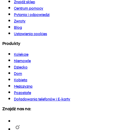
Znajdź sklep
Centrum pomocy
Pytania i odpowiedzi
Zwroty
Blog
Ustawienia cookies
Produkty
Kolekcje
Niemowlę
Dziecko
Dom
Kobieta
Mężczyzna
Pozostałe
Doładowania telefonów i E-karty
Znajdź nas na: