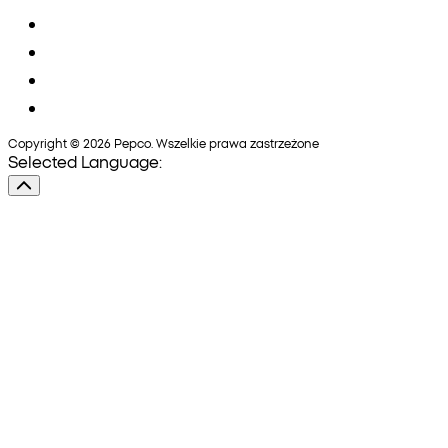
Copyright © 2026 Pepco. Wszelkie prawa zastrzeżone
Selected Language: