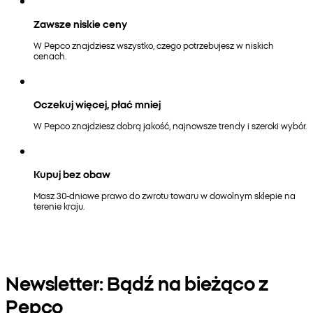
Zawsze niskie ceny
W Pepco znajdziesz wszystko, czego potrzebujesz w niskich
cenach.
Oczekuj więcej, płać mniej
W Pepco znajdziesz dobrą jakość, najnowsze trendy i szeroki wybór.
Kupuj bez obaw
Masz 30-dniowe prawo do zwrotu towaru w dowolnym sklepie na
terenie kraju.
Newsletter: Bądź na bieżąco z
Pepco