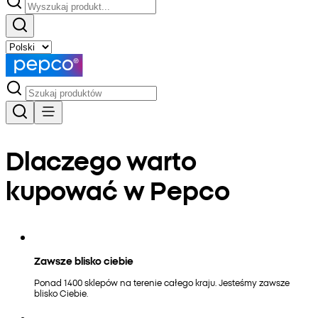
Dlaczego warto
kupować w Pepco
Zawsze blisko ciebie
Ponad 1400 sklepów na terenie całego kraju. Jesteśmy zawsze
blisko Ciebie.