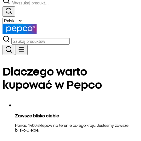
Dlaczego warto
kupować w Pepco
Zawsze blisko ciebie
Ponad 1400 sklepów na terenie całego kraju. Jesteśmy zawsze
blisko Ciebie.