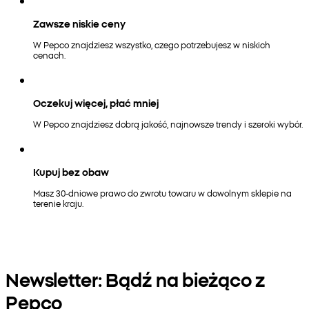
Zawsze niskie ceny
W Pepco znajdziesz wszystko, czego potrzebujesz w niskich
cenach.
Oczekuj więcej, płać mniej
W Pepco znajdziesz dobrą jakość, najnowsze trendy i szeroki wybór.
Kupuj bez obaw
Masz 30-dniowe prawo do zwrotu towaru w dowolnym sklepie na
terenie kraju.
Newsletter: Bądź na bieżąco z
Pepco