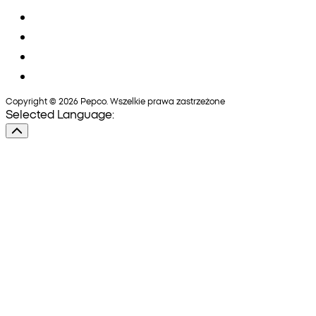
Copyright © 2026 Pepco. Wszelkie prawa zastrzeżone
Selected Language: