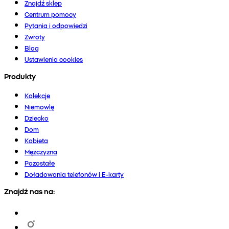
Znajdź sklep
Centrum pomocy
Pytania i odpowiedzi
Zwroty
Blog
Ustawienia cookies
Produkty
Kolekcje
Niemowlę
Dziecko
Dom
Kobieta
Mężczyzna
Pozostałe
Doładowania telefonów i E-karty
Znajdź nas na: