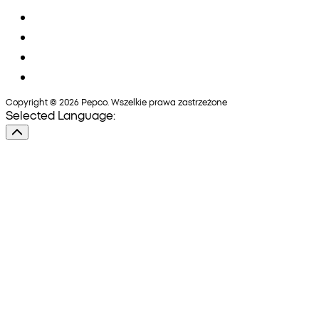
Copyright © 2026 Pepco. Wszelkie prawa zastrzeżone
Selected Language: