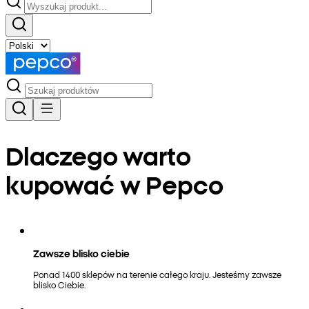
Dlaczego warto
kupować w Pepco
Zawsze blisko ciebie
Ponad 1400 sklepów na terenie całego kraju. Jesteśmy zawsze
blisko Ciebie.