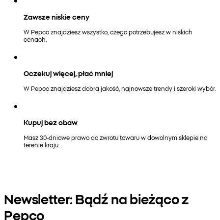
Zawsze niskie ceny
W Pepco znajdziesz wszystko, czego potrzebujesz w niskich
cenach.
Oczekuj więcej, płać mniej
W Pepco znajdziesz dobrą jakość, najnowsze trendy i szeroki wybór.
Kupuj bez obaw
Masz 30-dniowe prawo do zwrotu towaru w dowolnym sklepie na
terenie kraju.
Newsletter: Bądź na bieżąco z
Pepco