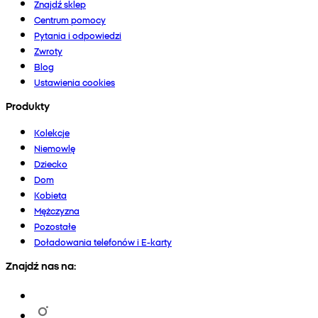
Znajdź sklep
Centrum pomocy
Pytania i odpowiedzi
Zwroty
Blog
Ustawienia cookies
Produkty
Kolekcje
Niemowlę
Dziecko
Dom
Kobieta
Mężczyzna
Pozostałe
Doładowania telefonów i E-karty
Znajdź nas na: