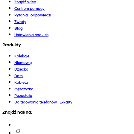
Znajdź sklep
Centrum pomocy
Pytania i odpowiedzi
Zwroty
Blog
Ustawienia cookies
Produkty
Kolekcje
Niemowlę
Dziecko
Dom
Kobieta
Mężczyzna
Pozostałe
Doładowania telefonów i E-karty
Znajdź nas na: