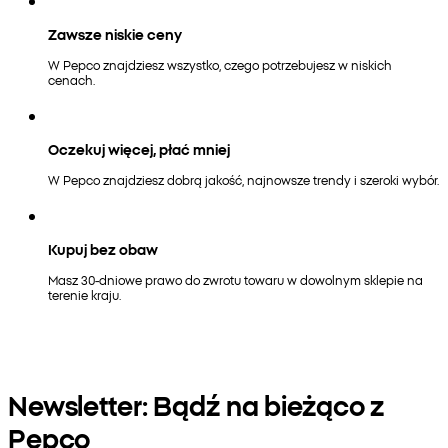
Zawsze niskie ceny
W Pepco znajdziesz wszystko, czego potrzebujesz w niskich
cenach.
Oczekuj więcej, płać mniej
W Pepco znajdziesz dobrą jakość, najnowsze trendy i szeroki wybór.
Kupuj bez obaw
Masz 30-dniowe prawo do zwrotu towaru w dowolnym sklepie na
terenie kraju.
Newsletter: Bądź na bieżąco z
Pepco