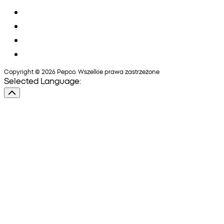
Copyright © 2026 Pepco. Wszelkie prawa zastrzeżone
Selected Language: