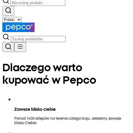
Dlaczego warto
kupować w Pepco
Zawsze blisko ciebie
Ponad 1400 sklepów na terenie całego kraju. Jesteśmy zawsze
blisko Ciebie.