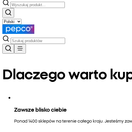
Dlaczego warto k
Zawsze blisko ciebie
Ponad 1400 sklepów na terenie całego kraju. Jesteśmy zaws