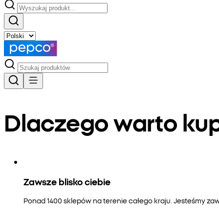
Dlaczego warto k
Zawsze blisko ciebie
Ponad 1400 sklepów na terenie całego kraju. Jesteśmy zaws