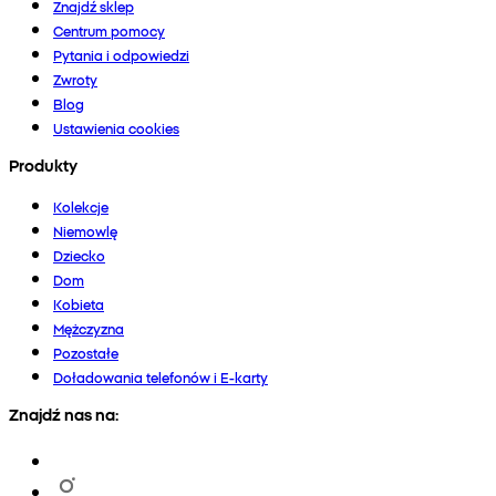
Znajdź sklep
Centrum pomocy
Pytania i odpowiedzi
Zwroty
Blog
Ustawienia cookies
Produkty
Kolekcje
Niemowlę
Dziecko
Dom
Kobieta
Mężczyzna
Pozostałe
Doładowania telefonów i E-karty
Znajdź nas na: