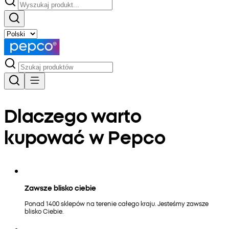
Dlaczego warto
kupować w Pepco
Zawsze blisko ciebie
Ponad 1400 sklepów na terenie całego kraju. Jesteśmy zawsze
blisko Ciebie.