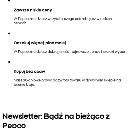
Zawsze niskie ceny
W Pepco znajdziesz wszystko, czego potrzebujesz w niskich
cenach.
Oczekuj więcej, płać mniej
W Pepco znajdziesz dobrą jakość, najnowsze trendy i szeroki wybór.
Kupuj bez obaw
Masz 30-dniowe prawo do zwrotu towaru w dowolnym sklepie na
terenie kraju.
Newsletter: Bądź na bieżąco z
Pepco