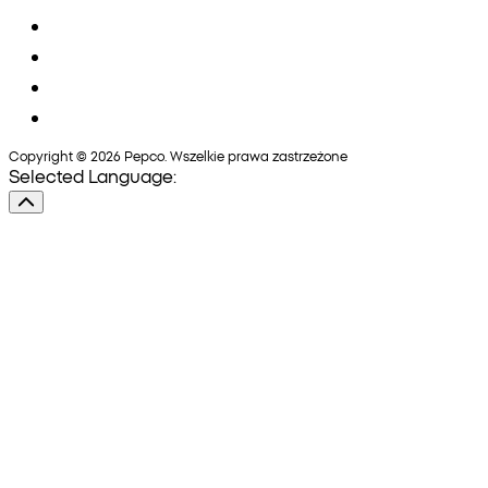
Copyright © 2026 Pepco. Wszelkie prawa zastrzeżone
Selected Language: