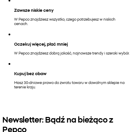
Zawsze niskie ceny
W Pepco znajdziesz wszystko, czego potrzebujesz w niskich
cenach.
Oczekuj więcej, płać mniej
W Pepco znajdziesz dobrą jakość, najnowsze trendy i szeroki wybór.
Kupuj bez obaw
Masz 30-dniowe prawo do zwrotu towaru w dowolnym sklepie na
terenie kraju.
Newsletter: Bądź na bieżąco z
Pepco