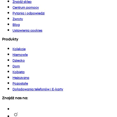
Znajdź sklep
Centrum pomocy
Pytania i odpowiedzi
Zwroty
Blog
Ustawienia cookies
Produkty
Kolekcje
Niemowlę
Dziecko
Dom
Kobieta
Mężczyzna
Pozostałe
Doładowania telefonów i E-karty
Znajdź nas na: