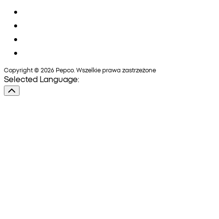
Copyright © 2026 Pepco. Wszelkie prawa zastrzeżone
Selected Language: