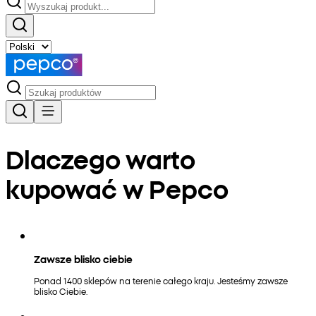
Dlaczego warto
kupować w Pepco
Zawsze blisko ciebie
Ponad 1400 sklepów na terenie całego kraju. Jesteśmy zawsze
blisko Ciebie.