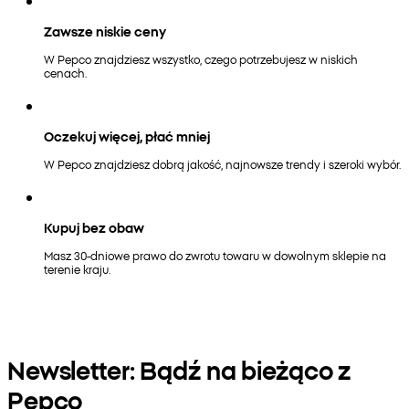
Zawsze niskie ceny
W Pepco znajdziesz wszystko, czego potrzebujesz w niskich
cenach.
Oczekuj więcej, płać mniej
W Pepco znajdziesz dobrą jakość, najnowsze trendy i szeroki wybór.
Kupuj bez obaw
Masz 30-dniowe prawo do zwrotu towaru w dowolnym sklepie na
terenie kraju.
Newsletter: Bądź na bieżąco z
Pepco