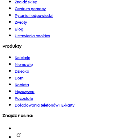
Znajdź sklep
Centrum pomocy
Pytania i odpowiedzi
Zwroty
Blog
Ustawienia cookies
Produkty
Kolekcje
Niemowlę
Dziecko
Dom
Kobieta
Mężczyzna
Pozostałe
Doładowania telefonów i E-karty
Znajdź nas na: