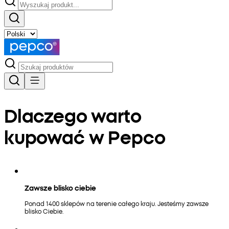
Dlaczego warto
kupować w Pepco
Zawsze blisko ciebie
Ponad 1400 sklepów na terenie całego kraju. Jesteśmy zawsze
blisko Ciebie.