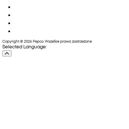
Copyright © 2026 Pepco. Wszelkie prawa zastrzeżone
Selected Language: