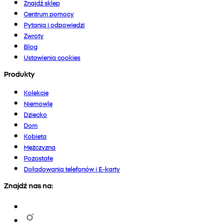
Znajdź sklep
Centrum pomocy
Pytania i odpowiedzi
Zwroty
Blog
Ustawienia cookies
Produkty
Kolekcje
Niemowlę
Dziecko
Dom
Kobieta
Mężczyzna
Pozostałe
Doładowania telefonów i E-karty
Znajdź nas na: