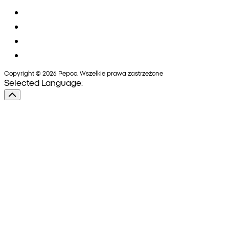
Copyright © 2026 Pepco. Wszelkie prawa zastrzeżone
Selected Language: