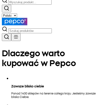
Dlaczego warto
kupować w Pepco
Zawsze blisko ciebie
Ponad 1400 sklepów na terenie całego kraju. Jesteśmy zawsze
blisko Ciebie.