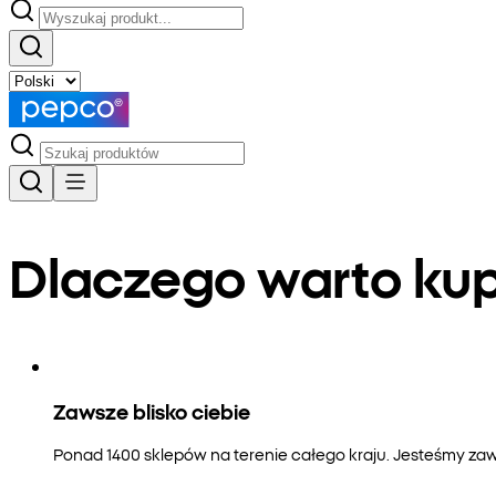
Dlaczego warto k
Zawsze blisko ciebie
Ponad 1400 sklepów na terenie całego kraju. Jesteśmy zaws