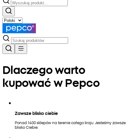
Dlaczego warto
kupować w Pepco
Zawsze blisko ciebie
Ponad 1400 sklepów na terenie całego kraju. Jesteśmy zawsze
blisko Ciebie.