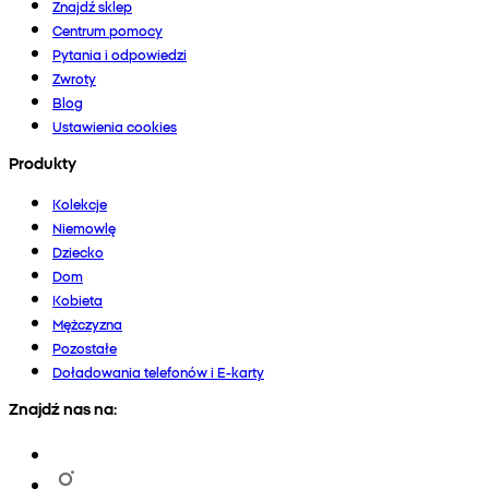
Znajdź sklep
Centrum pomocy
Pytania i odpowiedzi
Zwroty
Blog
Ustawienia cookies
Produkty
Kolekcje
Niemowlę
Dziecko
Dom
Kobieta
Mężczyzna
Pozostałe
Doładowania telefonów i E-karty
Znajdź nas na: