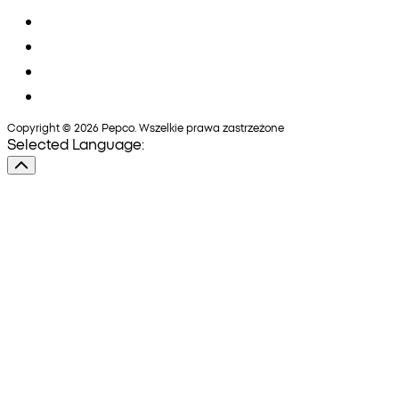
Copyright © 2026 Pepco. Wszelkie prawa zastrzeżone
Selected Language: