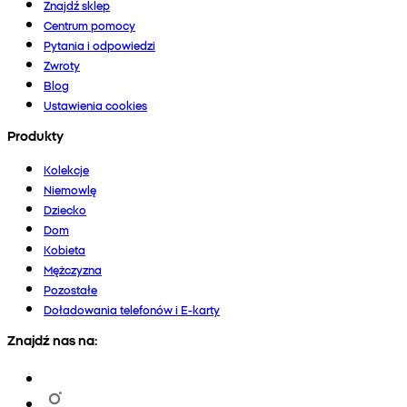
Znajdź sklep
Centrum pomocy
Pytania i odpowiedzi
Zwroty
Blog
Ustawienia cookies
Produkty
Kolekcje
Niemowlę
Dziecko
Dom
Kobieta
Mężczyzna
Pozostałe
Doładowania telefonów i E-karty
Znajdź nas na: