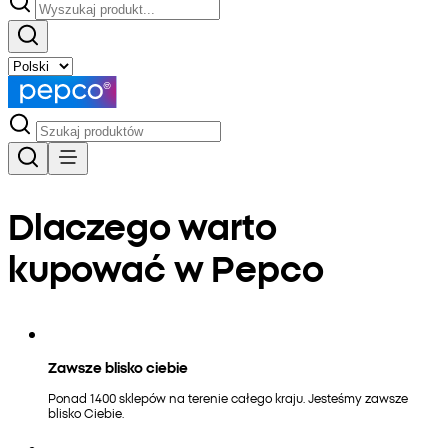
Dlaczego warto
kupować w Pepco
Zawsze blisko ciebie
Ponad 1400 sklepów na terenie całego kraju. Jesteśmy zawsze
blisko Ciebie.