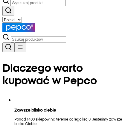
Dlaczego warto
kupować w Pepco
Zawsze blisko ciebie
Ponad 1400 sklepów na terenie całego kraju. Jesteśmy zawsze
blisko Ciebie.