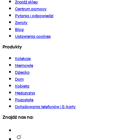
Znajdź sklep
Centrum pomocy
Pytania i odpowiedzi
Zwroty
Blog
Ustawienia cookies
Produkty
Kolekcje
Niemowlę
Dziecko
Dom
Kobieta
Mężczyzna
Pozostałe
Doładowania telefonów i E-karty
Znajdź nas na: