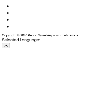
Copyright © 2026 Pepco. Wszelkie prawa zastrzeżone
Selected Language: