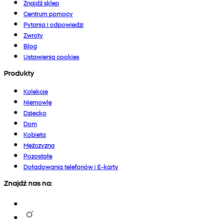
Znajdź sklep
Centrum pomocy
Pytania i odpowiedzi
Zwroty
Blog
Ustawienia cookies
Produkty
Kolekcje
Niemowlę
Dziecko
Dom
Kobieta
Mężczyzna
Pozostałe
Doładowania telefonów i E-karty
Znajdź nas na: