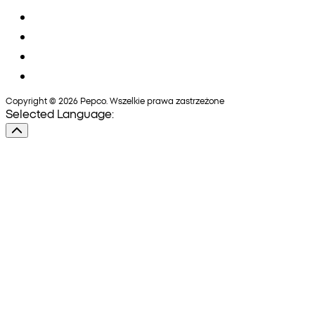
Copyright © 2026 Pepco. Wszelkie prawa zastrzeżone
Selected Language: