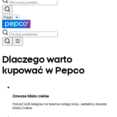
Dlaczego warto
kupować w Pepco
Zawsze blisko ciebie
Ponad 1400 sklepów na terenie całego kraju. Jesteśmy zawsze
blisko Ciebie.