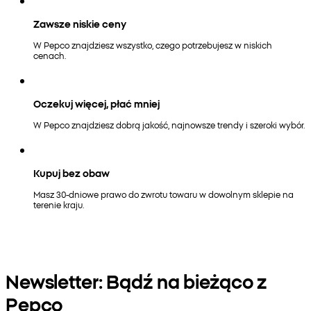
Zawsze niskie ceny
W Pepco znajdziesz wszystko, czego potrzebujesz w niskich
cenach.
Oczekuj więcej, płać mniej
W Pepco znajdziesz dobrą jakość, najnowsze trendy i szeroki wybór.
Kupuj bez obaw
Masz 30-dniowe prawo do zwrotu towaru w dowolnym sklepie na
terenie kraju.
Newsletter: Bądź na bieżąco z
Pepco