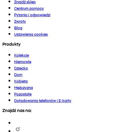
Znajdź sklep
Centrum pomocy
Pytania i odpowiedzi
Zwroty
Blog
Ustawienia cookies
Produkty
Kolekcje
Niemowlę
Dziecko
Dom
Kobieta
Mężczyzna
Pozostałe
Doładowania telefonów i E-karty
Znajdź nas na: