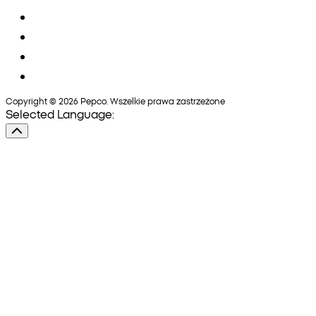
Copyright © 2026 Pepco. Wszelkie prawa zastrzeżone
Selected Language: