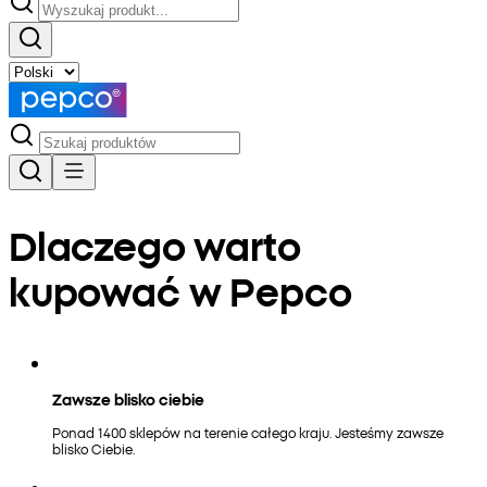
Dlaczego warto
kupować w Pepco
Zawsze blisko ciebie
Ponad 1400 sklepów na terenie całego kraju. Jesteśmy zawsze
blisko Ciebie.