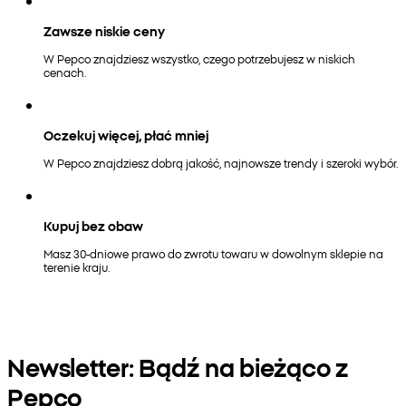
Zawsze niskie ceny
W Pepco znajdziesz wszystko, czego potrzebujesz w niskich
cenach.
Oczekuj więcej, płać mniej
W Pepco znajdziesz dobrą jakość, najnowsze trendy i szeroki wybór.
Kupuj bez obaw
Masz 30-dniowe prawo do zwrotu towaru w dowolnym sklepie na
terenie kraju.
Newsletter: Bądź na bieżąco z
Pepco