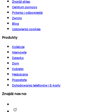
Znajdź sklep
Centrum pomocy
Pytania i odpowiedzi
Zwroty
Blog
Ustawienia cookies
Produkty
Kolekcje
Niemowlę
Dziecko
Dom
Kobieta
Mężczyzna
Pozostałe
Doładowania telefonów i E-karty
Znajdź nas na: