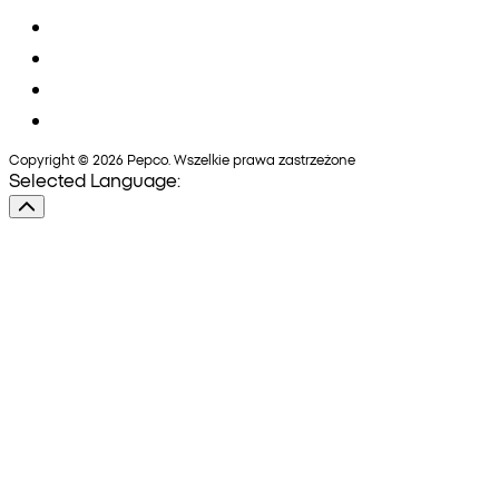
Copyright © 2026 Pepco. Wszelkie prawa zastrzeżone
Selected Language: