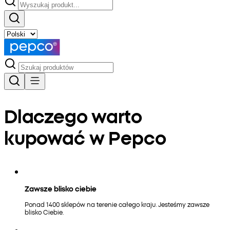
Dlaczego warto
kupować w Pepco
Zawsze blisko ciebie
Ponad 1400 sklepów na terenie całego kraju. Jesteśmy zawsze
blisko Ciebie.