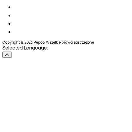
Copyright © 2026 Pepco. Wszelkie prawa zastrzeżone
Selected Language: