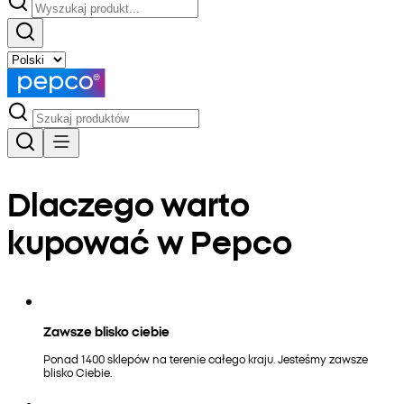
Dlaczego warto
kupować w Pepco
Zawsze blisko ciebie
Ponad 1400 sklepów na terenie całego kraju. Jesteśmy zawsze
blisko Ciebie.