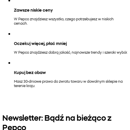
Zawsze niskie ceny
W Pepco znajdziesz wszystko, czego potrzebujesz w niskich
cenach.
Oczekuj więcej, płać mniej
W Pepco znajdziesz dobrą jakość, najnowsze trendy i szeroki wybór.
Kupuj bez obaw
Masz 30-dniowe prawo do zwrotu towaru w dowolnym sklepie na
terenie kraju.
Newsletter: Bądź na bieżąco z
Pepco