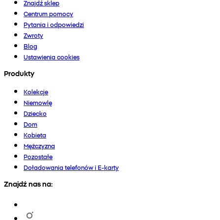
Znajdź sklep
Centrum pomocy
Pytania i odpowiedzi
Zwroty
Blog
Ustawienia cookies
Produkty
Kolekcje
Niemowlę
Dziecko
Dom
Kobieta
Mężczyzna
Pozostałe
Doładowania telefonów i E-karty
Znajdź nas na: