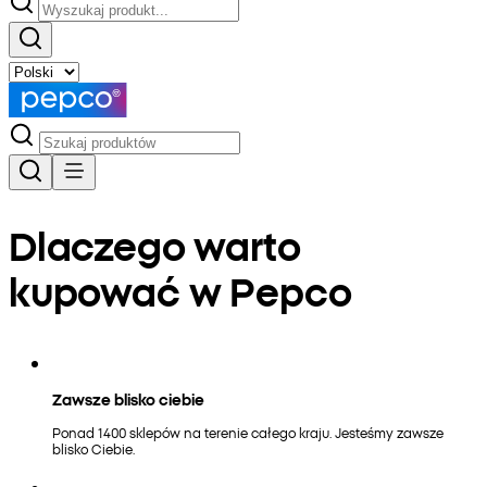
Dlaczego warto
kupować w Pepco
Zawsze blisko ciebie
Ponad 1400 sklepów na terenie całego kraju. Jesteśmy zawsze
blisko Ciebie.