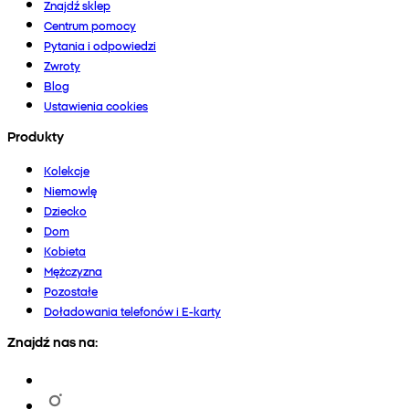
Znajdź sklep
Centrum pomocy
Pytania i odpowiedzi
Zwroty
Blog
Ustawienia cookies
Produkty
Kolekcje
Niemowlę
Dziecko
Dom
Kobieta
Mężczyzna
Pozostałe
Doładowania telefonów i E-karty
Znajdź nas na: