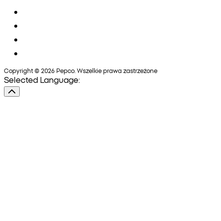
Copyright © 2026 Pepco. Wszelkie prawa zastrzeżone
Selected Language: