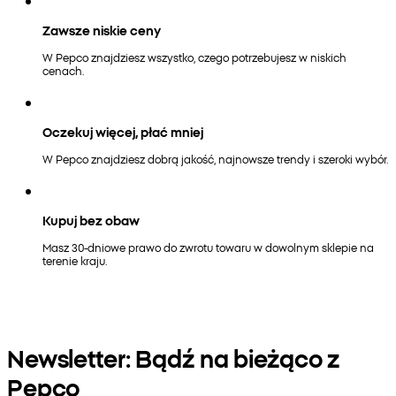
Zawsze niskie ceny
W Pepco znajdziesz wszystko, czego potrzebujesz w niskich
cenach.
Oczekuj więcej, płać mniej
W Pepco znajdziesz dobrą jakość, najnowsze trendy i szeroki wybór.
Kupuj bez obaw
Masz 30-dniowe prawo do zwrotu towaru w dowolnym sklepie na
terenie kraju.
Newsletter: Bądź na bieżąco z
Pepco