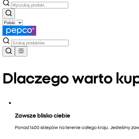
Dlaczego warto k
Zawsze blisko ciebie
Ponad 1400 sklepów na terenie całego kraju. Jesteśmy zaws