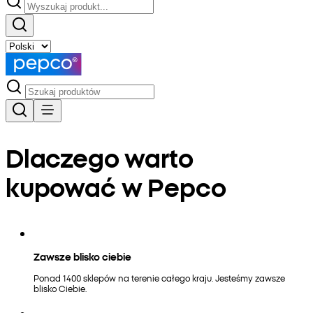
Dlaczego warto
kupować w Pepco
Zawsze blisko ciebie
Ponad 1400 sklepów na terenie całego kraju. Jesteśmy zawsze
blisko Ciebie.