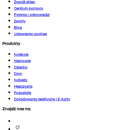
Znajdź sklep
Centrum pomocy
Pytania i odpowiedzi
Zwroty
Blog
Ustawienia cookies
Produkty
Kolekcje
Niemowlę
Dziecko
Dom
Kobieta
Mężczyzna
Pozostałe
Doładowania telefonów i E-karty
Znajdź nas na: