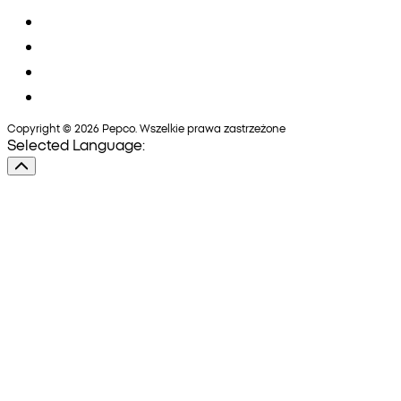
Copyright © 2026 Pepco. Wszelkie prawa zastrzeżone
Selected Language: