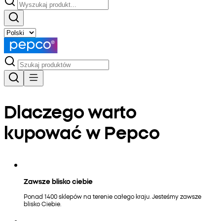
Dlaczego warto
kupować w Pepco
Zawsze blisko ciebie
Ponad 1400 sklepów na terenie całego kraju. Jesteśmy zawsze
blisko Ciebie.