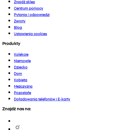
Znajdź sklep
Centrum pomocy
Pytania i odpowiedzi
Zwroty
Blog
Ustawienia cookies
Produkty
Kolekcje
Niemowlę
Dziecko
Dom
Kobieta
Mężczyzna
Pozostałe
Doładowania telefonów i E-karty
Znajdź nas na: