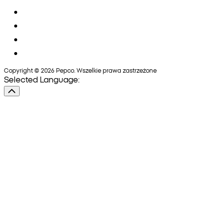
Copyright © 2026 Pepco. Wszelkie prawa zastrzeżone
Selected Language: