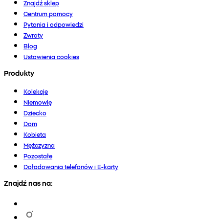
Znajdź sklep
Centrum pomocy
Pytania i odpowiedzi
Zwroty
Blog
Ustawienia cookies
Produkty
Kolekcje
Niemowlę
Dziecko
Dom
Kobieta
Mężczyzna
Pozostałe
Doładowania telefonów i E-karty
Znajdź nas na: