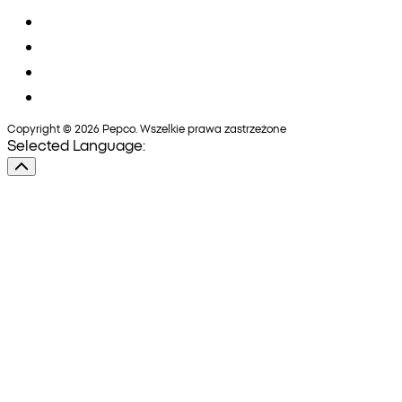
Copyright © 2026 Pepco. Wszelkie prawa zastrzeżone
Selected Language: