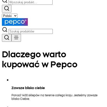
Dlaczego warto
kupować w Pepco
Zawsze blisko ciebie
Ponad 1400 sklepów na terenie całego kraju. Jesteśmy zawsze
blisko Ciebie.