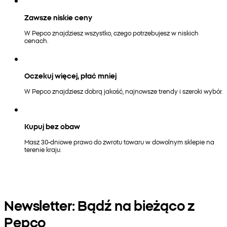
Zawsze niskie ceny
W Pepco znajdziesz wszystko, czego potrzebujesz w niskich
cenach.
Oczekuj więcej, płać mniej
W Pepco znajdziesz dobrą jakość, najnowsze trendy i szeroki wybór.
Kupuj bez obaw
Masz 30-dniowe prawo do zwrotu towaru w dowolnym sklepie na
terenie kraju.
Newsletter: Bądź na bieżąco z
Pepco