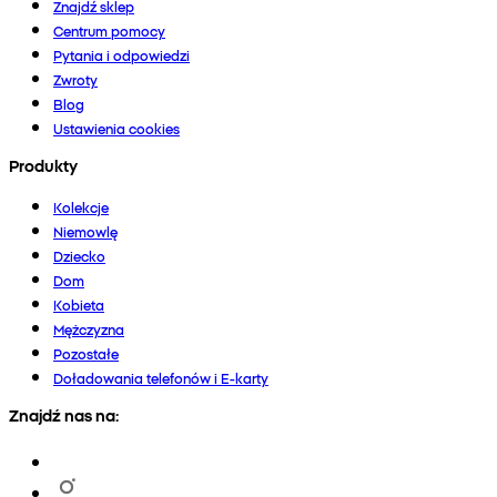
Znajdź sklep
Centrum pomocy
Pytania i odpowiedzi
Zwroty
Blog
Ustawienia cookies
Produkty
Kolekcje
Niemowlę
Dziecko
Dom
Kobieta
Mężczyzna
Pozostałe
Doładowania telefonów i E-karty
Znajdź nas na: