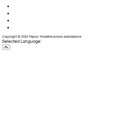
Copyright © 2026 Pepco. Wszelkie prawa zastrzeżone
Selected Language: