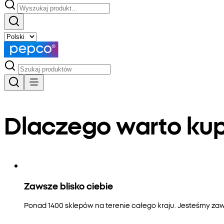
Dlaczego warto k
Zawsze blisko ciebie
Ponad 1400 sklepów na terenie całego kraju. Jesteśmy zaws