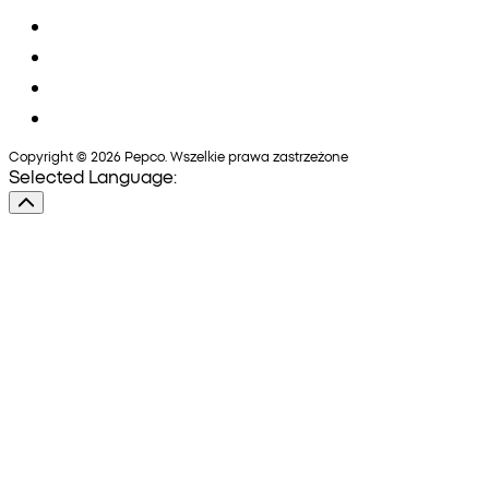
Copyright © 2026 Pepco. Wszelkie prawa zastrzeżone
Selected Language: