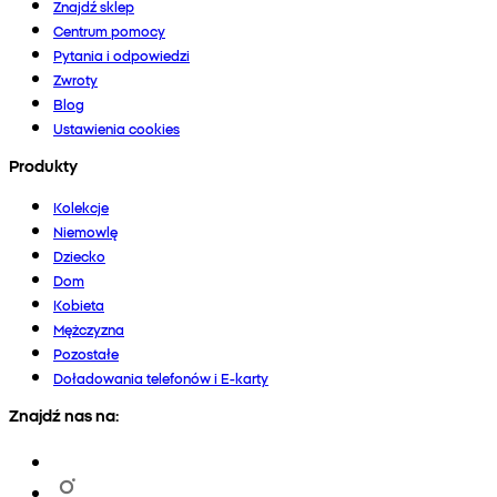
Znajdź sklep
Centrum pomocy
Pytania i odpowiedzi
Zwroty
Blog
Ustawienia cookies
Produkty
Kolekcje
Niemowlę
Dziecko
Dom
Kobieta
Mężczyzna
Pozostałe
Doładowania telefonów i E-karty
Znajdź nas na: