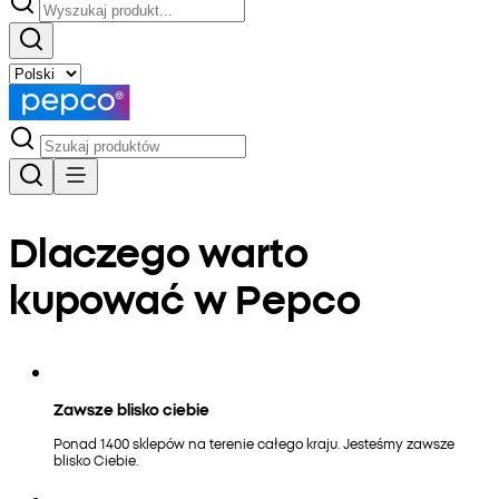
Dlaczego warto
kupować w Pepco
Zawsze blisko ciebie
Ponad 1400 sklepów na terenie całego kraju. Jesteśmy zawsze
blisko Ciebie.