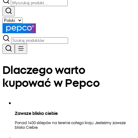
Dlaczego warto
kupować w Pepco
Zawsze blisko ciebie
Ponad 1400 sklepów na terenie całego kraju. Jesteśmy zawsze
blisko Ciebie.