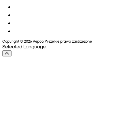
Copyright © 2026 Pepco. Wszelkie prawa zastrzeżone
Selected Language: