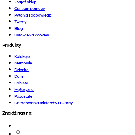
Znajdź sklep
Centrum pomocy
Pytania i odpowiedzi
Zwroty
Blog
Ustawienia cookies
Produkty
Kolekcje
Niemowlę
Dziecko
Dom
Kobieta
Mężczyzna
Pozostałe
Doładowania telefonów i E-karty
Znajdź nas na: