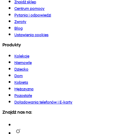
Znajdź sklep
Centrum pomocy
Pytania i odpowiedzi
Zwroty
Blog
Ustawienia cookies
Produkty
Kolekcje
Niemowlę
Dziecko
Dom
Kobieta
Mężczyzna
Pozostałe
Doładowania telefonów i E-karty
Znajdź nas na: