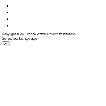
Copyright © 2026 Pepco. Wszelkie prawa zastrzeżone
Selected Language: