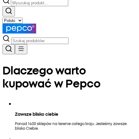
Dlaczego warto
kupować w Pepco
Zawsze blisko ciebie
Ponad 1400 sklepów na terenie całego kraju. Jesteśmy zawsze
blisko Ciebie.