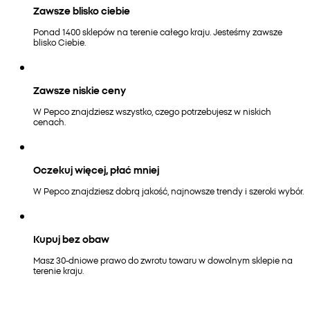
Zawsze blisko ciebie
Ponad 1400 sklepów na terenie całego kraju. Jesteśmy zawsze
blisko Ciebie.
Zawsze niskie ceny
W Pepco znajdziesz wszystko, czego potrzebujesz w niskich
cenach.
Oczekuj więcej, płać mniej
W Pepco znajdziesz dobrą jakość, najnowsze trendy i szeroki wybór.
Kupuj bez obaw
Masz 30-dniowe prawo do zwrotu towaru w dowolnym sklepie na
terenie kraju.