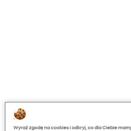
Wyraź zgodę na cookies i odkryj, co dla Ciebie mam