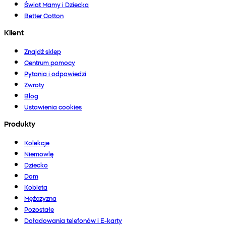
Świat Mamy i Dziecka
Better Cotton
Klient
Znajdź sklep
Centrum pomocy
Pytania i odpowiedzi
Zwroty
Blog
Ustawienia cookies
Produkty
Kolekcje
Niemowlę
Dziecko
Dom
Kobieta
Mężczyzna
Pozostałe
Doładowania telefonów i E-karty