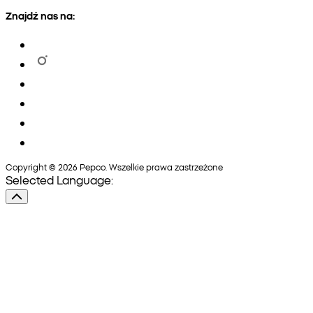
Znajdź nas na:
Copyright © 2026 Pepco. Wszelkie prawa zastrzeżone
Selected Language: